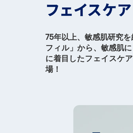
75年以上、敏感肌研究
フィル」から、敏感肌によ
に着目したフェイスケア
場！