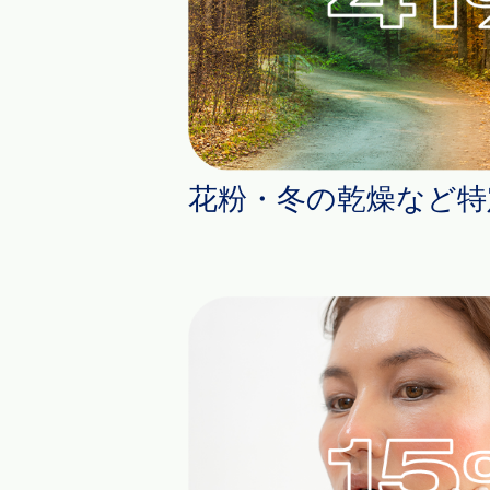
花粉・冬の乾燥など特