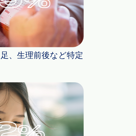
不足、生理前後など特定