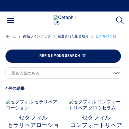
ホーム
商品ラインアップ
厳選された配合成分
ヒアルロン酸
REFINE YOUR SEARCH
4 件の結果
セタフィル
セタフィル
セラリペアローショ
コンフォートリペア