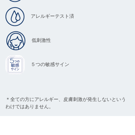
アレルギーテスト済
低刺激性
５つの敏感サイン
＊全ての方にアレルギー、皮膚刺激が発生しないという
わけではありません。