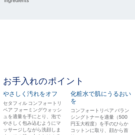
お手入れのポイント
やさしく汚れをオフ
化粧水で肌にうるおい
を
セタフィル コンフォートリ
ペア フォーミングウォッシ
コンフォートリペア バラン
ュを適量を手にとり、泡で
シングトナーを適量（500
やさしく包み込むようにマ
円玉大程度）を手のひらか
ッサージしながら洗顔しま
コットンに取り、顔から首