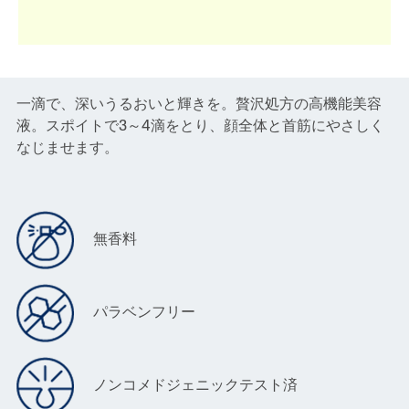
一滴で、深いうるおいと輝きを。贅沢処方の高機能美容
液。スポイトで3～4滴をとり、顔全体と首筋にやさしく
なじませます。
無香料
パラベンフリー
ノンコメドジェニックテスト済