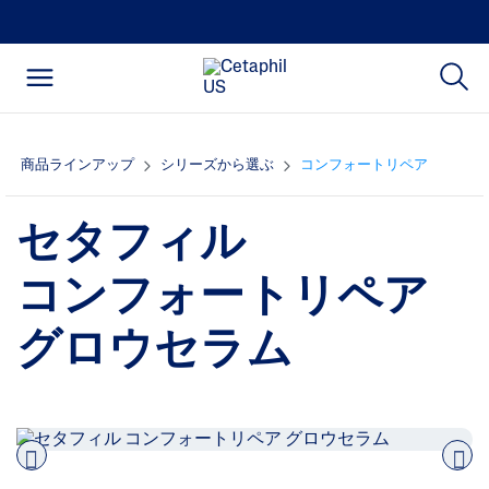
商品ラインアップ
シリーズから選ぶ
コンフォートリペア
セタフィル
コンフォートリペア
グロウセラム
Pre
nex