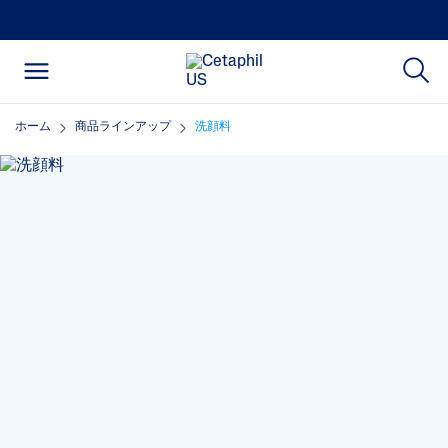
ホーム
商品ラインアップ
洗顔料