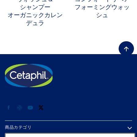
シャンプー
フォーミングウォッ
オーガニックカレン
シュ
デュラ
商品カテゴリ