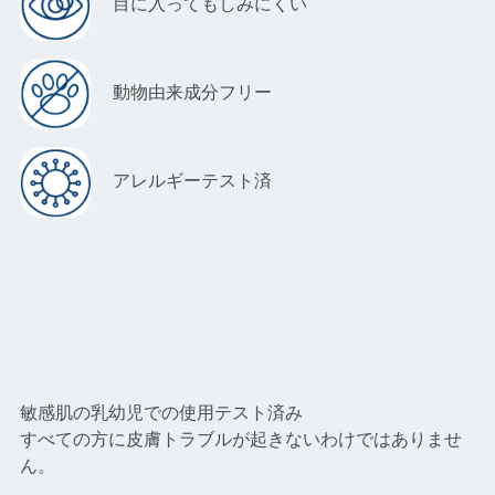
目に入ってもしみにくい
動物由来成分フリー
アレルギーテスト済
敏感肌の乳幼児での使用テスト済み
すべての方に皮膚トラブルが起きないわけではありませ
ん。