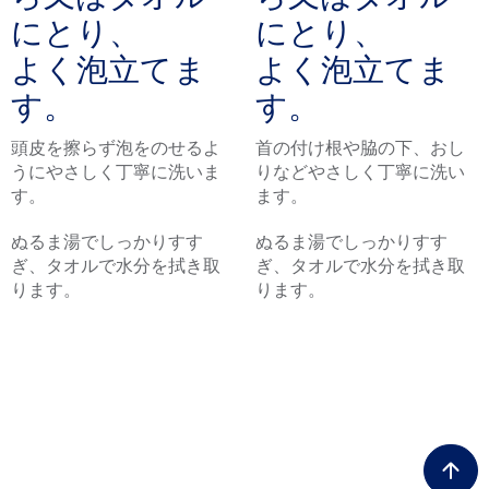
にとり、
にとり、
よく泡立てま
よく泡立てま
す。
す。
頭皮を擦らず泡をのせるよ
首の付け根や脇の下、おし
うにやさしく丁寧に洗いま
りなどやさしく丁寧に洗い
す。
ます。
ぬるま湯でしっかりすす
ぬるま湯でしっかりすす
ぎ、タオルで水分を拭き取
ぎ、タオルで水分を拭き取
ります。
ります。