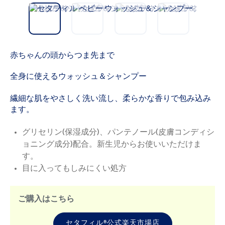
vio
t
us
赤ちゃんの頭からつま先まで
全身に使えるウォッシュ＆シャンプー
繊細な肌をやさしく洗い流し、柔らかな香りで包み込み
ます。
グリセリン(保湿成分)、パンテノール(皮膚コンディシ
ョニング成分)配合。新生児からお使いいただけま
す。
目に入ってもしみにくい処方
ご購入はこちら
セタフィル®公式楽天市場店