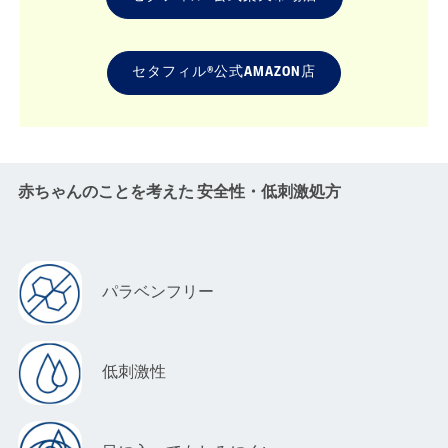
セタフィル®公式AMAZON店
赤ちゃんのことを考えた 安全性・低刺激処方
パラベンフリー
低刺激性