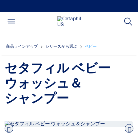
商品ラインアップ
シリーズから選ぶ
ベビー
セタフィル ベビー
ウォッシュ＆
シャンプー
Pre
nex