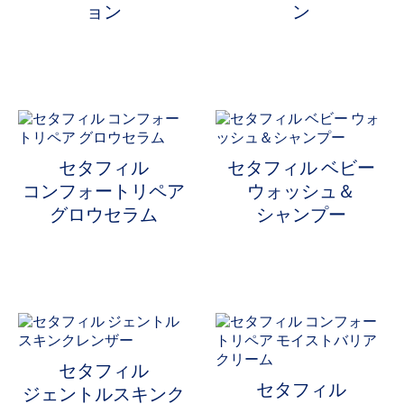
ョン
ン
セタフィル
セタフィル ベビー
コンフォートリペア
ウォッシュ＆
グロウセラム
シャンプー
セタフィル
セタフィル
ジェントルスキンク