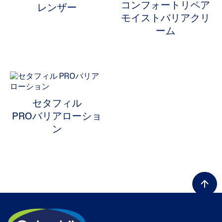
コンフォートリペア
レンザー
モイストバリアクリ
ーム
セタフィル
PROバリアローショ
ン