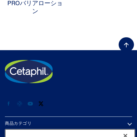
PROバリアローショ
ン
商品カテゴリ