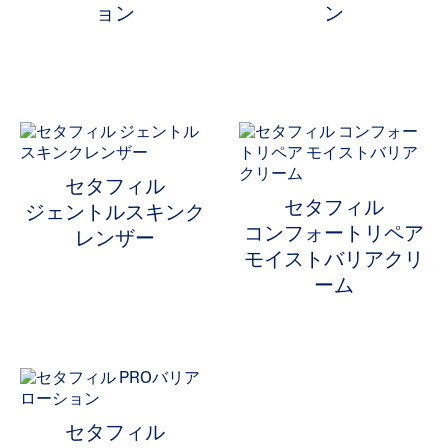
ョン
ン
セタフィル
セタフィル
ジェントルスキンク
コンフォートリペア
レンザー
モイストバリアクリ
ーム
セタフィル