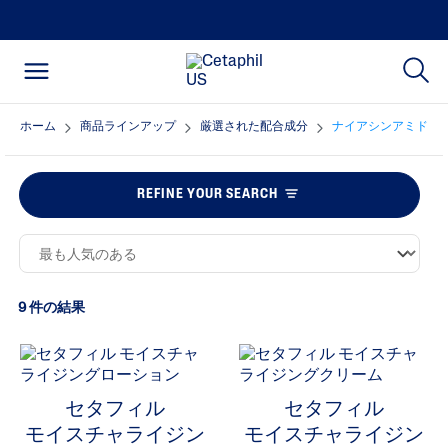
ホーム
商品ラインアップ
厳選された配合成分
ナイアシンアミド
REFINE YOUR SEARCH
9 件の結果
セタフィル
セタフィル
モイスチャライジン
モイスチャライジン