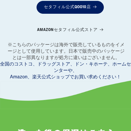
セタフィル公式QOO10店
AMAZONセタフィル公式ストア
※こちらのパッケージは海外で販売しているものをイメ
ージとして使用しています。日本で販売中のパッケージ
とは一部異なりますが処方に違いはございません。
全国のコストコ、ドラッグストア、ドン・キホーテ、ホームセ
ンターや、
Amazon、楽天公式ショップでお買い求めください！