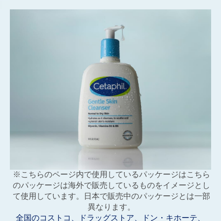
※こちらのページ内で使用しているパッケージはこちら
のパッケージは海外で販売しているものをイメージとし
て使用しています。日本で販売中のパッケージとは一部
異なります。
全国のコストコ、ドラッグストア、ドン・キホーテ、