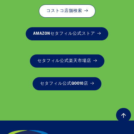
コストコ店舗検索
AMAZONセタフィル公式ストア
セタフィル公式楽天市場店
セタフィル公式QOO10店