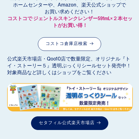
ホームセンターや、Amazon、楽天公式ショップで
お買い求めください！
コストコで ジェントルスキンクレンザー591mL×２本セッ
トがお買い得！
コストコ倉庫店検索
公式楽天市場店・Qoo10店で数量限定、オリジナル『ト
イ・ストーリー５』透明ぷっくりシールセット発売中！
対象商品など詳しくはショップをご覧ください
セタフィル公式楽天市場店