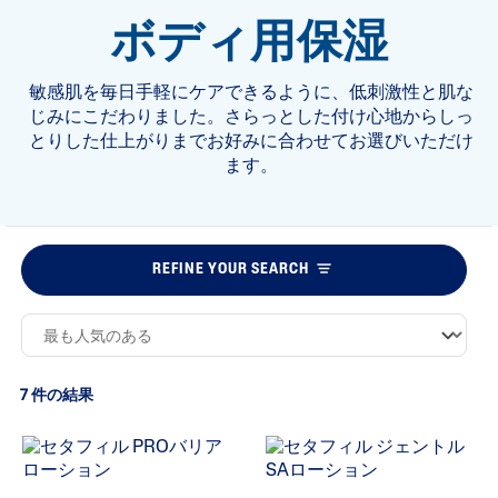
ボディ用保湿
敏感肌を毎日手軽にケアできるように、低刺激性と肌な
じみにこだわりました。さらっとした付け心地からしっ
とりした仕上がりまでお好みに合わせてお選びいただけ
ます。
REFINE YOUR SEARCH
7 件の結果