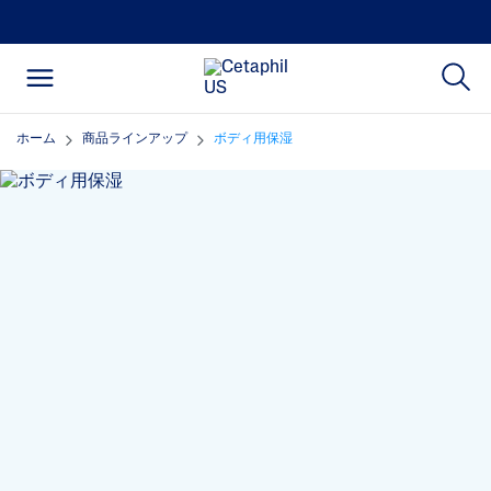
ホーム
商品ラインアップ
ボディ用保湿