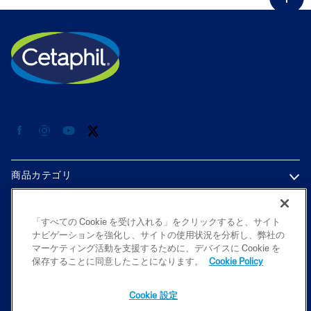
商品カテゴリ
各種情報
「すべての Cookie を受け入れる」をクリックすると、サイト
ナビゲーションを強化し、サイトの使用状況を分析し、弊社の
プライバシーポリシー
マーケティング活動を支援するために、デバイスに Cookie を
保存することに同意したことになります。
Cookie Policy
Cookie 設定
2026 Galderma K.K. All rights reserved. All trademarks are the property