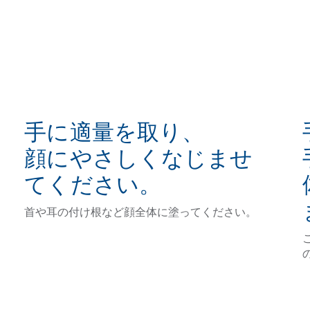
手に適量を取り、
顔にやさしくなじませ
てください。
首や耳の付け根など顔全体に塗ってください。