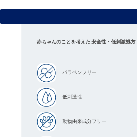
赤ちゃんのことを考えた 安全性・低刺激処方
パラベンフリー
低刺激性
動物由来成分フリー