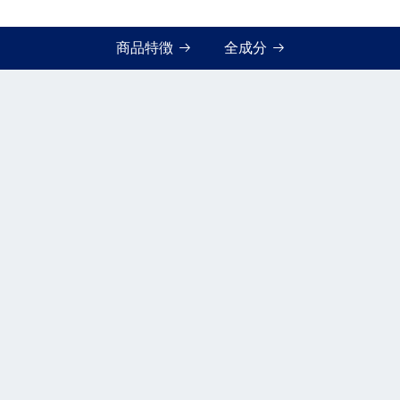
商品特徴
全成分