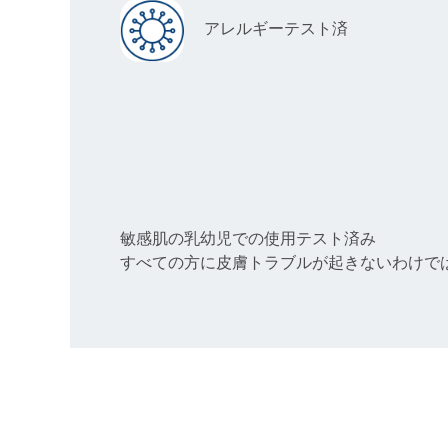
アレルギーテスト済
敏感肌の乳幼児での使用テスト済み
すべての方に皮膚トラブルが起きないわけで