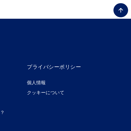
プライバシーポリシー
個人情報
クッキーについて
？