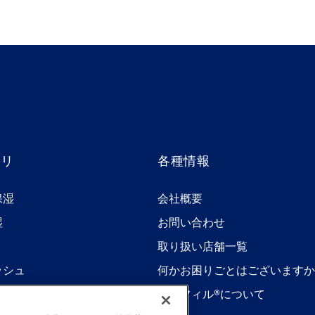
ゴリ
各種情報
保湿
会社概要
湿
お問い合わせ
取り扱い店舗一覧
ッシュ
何かお困りごとはございますか
セタフィル®について