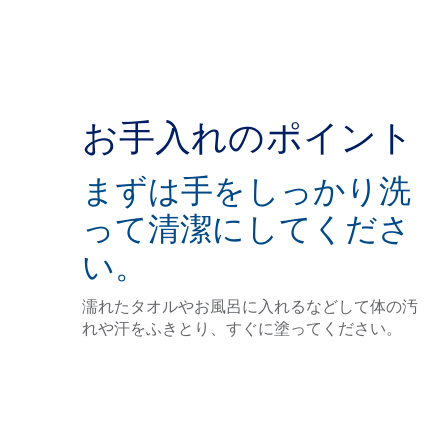
お手入れのポイント
まずは手をしっかり洗
って清潔にしてくださ
い。
濡れたタオルやお風呂に入れるなどして体の汚
れや汗をふきとり、すぐに塗ってください。