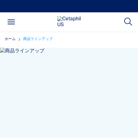
ホーム
商品ラインアップ