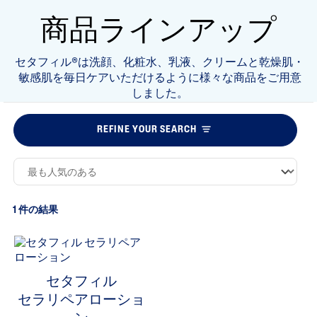
商品ラインアップ
セタフィル®は洗顔、化粧水、乳液、クリームと乾燥肌・
敏感肌を毎日ケアいただけるように様々な商品をご用意
しました。
REFINE YOUR SEARCH
1 件の結果
セタフィル
セラリペアローショ