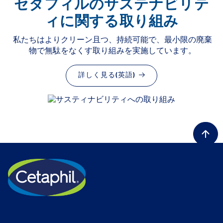
セタフィルのサステナビリテ
ィに関する取り組み
私たちはよりクリーン且つ、持続可能で、最小限の廃棄
物で無駄をなくす取り組みを実施しています。
詳しく見る(英語)