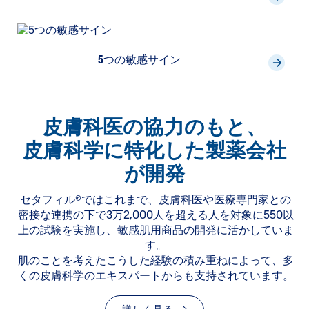
5つの敏感サイン
皮膚科医の協力のもと、
皮膚科学に特化した製薬会社
が開発
セタフィル®ではこれまで、皮膚科医や医療専門家との
密接な連携の下で3万2,000人を超える人を対象に550以
上の試験を実施し、敏感肌用商品の開発に活かしていま
す。
肌のことを考えたこうした経験の積み重ねによって、多
くの皮膚科学のエキスパートからも支持されています。