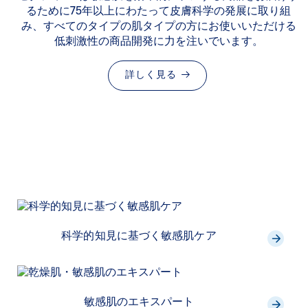
るために75年以上にわたって皮膚科学の発展に取り組
み、すべてのタイプの肌タイプの方にお使いいただける
低刺激性の商品開発に力を注いでいます。
詳しく見る
科学的知見に基づく敏感肌ケア
敏感肌のエキスパート