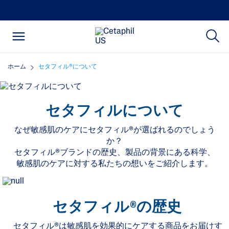
ホーム
セタフィル®について
セタフィルについて
なぜ敏感肌のケアにセタフィル®が選ばれるのでしょう
か？
セタフィル®ブランドの歴史、製品の背景にある科学、
敏感肌のケアに対する私たちの想いをご紹介します。
セタフィル®の歴史
セタフィル®は敏感肌を効果的にケアする商品をお届けす