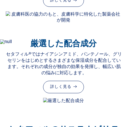
詳しく見る
厳選した配合成分
セタフィル®ではナイアシンアミド、パンテノール、グリ
セリンをはじめとするさまざまな保湿成分を配合してい
ます。それぞれの成分が独自の効果を発揮し、幅広い肌
の悩みに対応します。
詳しく見る