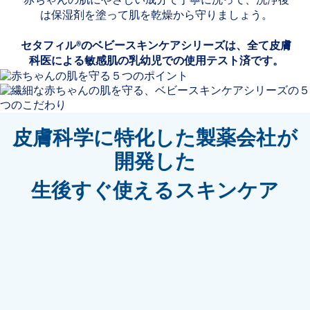
赤ちゃんの肌にやさしい成分で丁寧に洗って、洗浄後
は保湿剤を塗って肌を乾燥から守りましょう。
セタフィル®のベビースキンケアシリーズは、全て皮膚
科医による敏感肌の乳幼児での使用テスト済です。
皮膚科学に特化した製薬会社が
開発した
生後すぐ使えるスキンケア