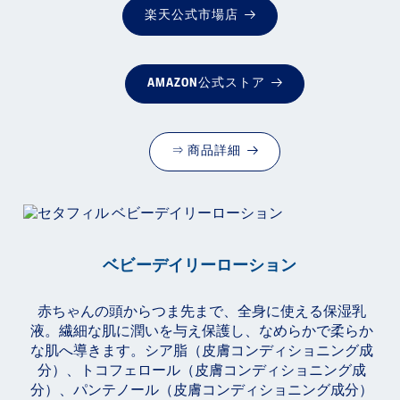
楽天公式市場店
AMAZON公式ストア
⇒ 商品詳細
ベビーデイリーローション
赤ちゃんの頭からつま先まで、全身に使える保湿乳
液。繊細な肌に潤いを与え保護し、なめらかで柔らか
な肌へ導きます。シア脂（皮膚コンディショニング成
分）、トコフェロール（皮膚コンディショニング成
分）、パンテノール（皮膚コンディショニング成分）