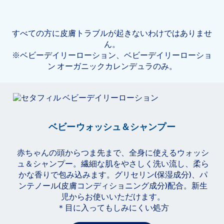
すべての方に皮膚トラブルが起きないわけではありませ
ん。
※ベビーデイリーローション、ベビーデイリーローショ
ン オーガニックカレンデュラのみ。
ベビーウォッシュ＆シャンプー
赤ちゃんの頭からつま先まで、全身に使えるウォッシ
ュ＆シャンプー。繊細な肌をやさしく洗い流し、柔ら
かな香りで包み込みます。グリセリン(保湿成分)、パ
ンテノール(皮膚コンディショニング成分)配合。新生
児からお使いいただけます。
＊目に入ってもしみにくい処方