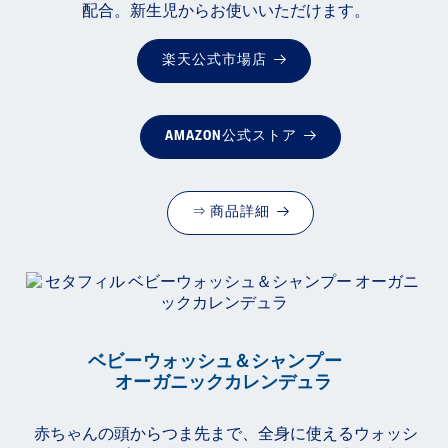
配合。新生児からお使いいただけます。
楽天公式市場店
AMAZON公式ストア
⇒ 商品詳細
ベビーウォッシュ＆シャンプー
オーガニックカレンデュラ
赤ちゃんの頭からつま先まで、全身に使えるウォッシ