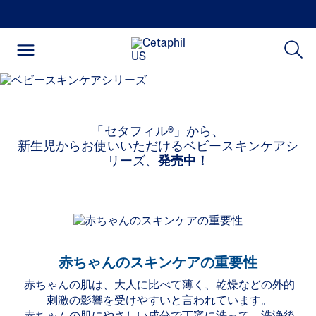
「セタフィル®」から、
新生児からお使いいただけるベビースキンケアシ
リーズ、
発売中！
赤ちゃんのスキンケアの重要性
赤ちゃんの肌は、大人に比べて薄く、乾燥などの外的
刺激の影響を受けやすいと言われています。