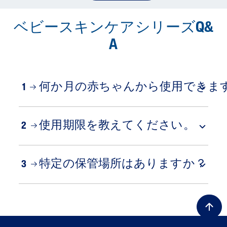
ベビースキンケアシリーズQ&
A
何か月の赤ちゃんから使用できま
1
使用期限を教えてください。
2
特定の保管場所はありますか？
3