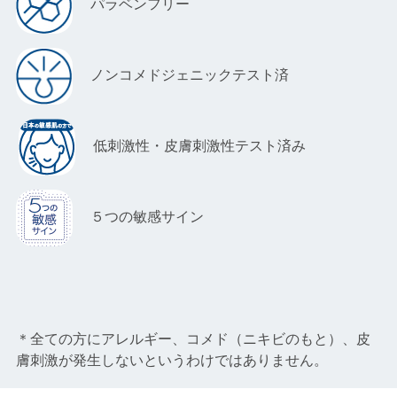
パラベンフリー
ノンコメドジェニックテスト済
低刺激性・皮膚刺激性テスト済み
５つの敏感サイン
＊全ての方にアレルギー、コメド（ニキビのもと）、皮
膚刺激が発生しないというわけではありません。