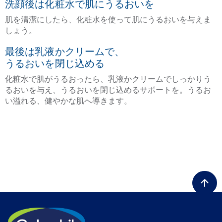
洗顔後は化粧水で肌にうるおいを
肌を清潔にしたら、化粧水を使って肌にうるおいを与えま
しょう。
最後は乳液かクリームで、
うるおいを閉じ込める
化粧水で肌がうるおったら、乳液かクリームでしっかりう
るおいを与え、うるおいを閉じ込めるサポートを。うるお
い溢れる、健やかな肌へ導きます。