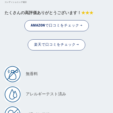
コンディショニング成分
たくさんの高評価ありがとうございます！
★★★
AMAZONで口コミをチェック →
楽天で口コミをチェック →
無香料
アレルギーテスト済み