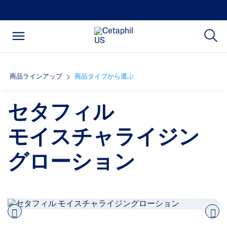
商品ラインアップ
商品タイプから選ぶ
セタフィル
モイスチャライジン
グローション
Pre
nex