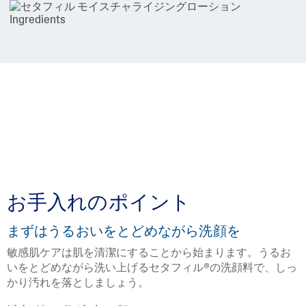
お手入れのポイント
まずはうるおいをとどめながら洗顔を
敏感肌ケアは肌を清潔にすることから始まります。うるお
いをとどめながら洗い上げるセタフィル®の洗顔料で、しっ
かり汚れを落としましょう。