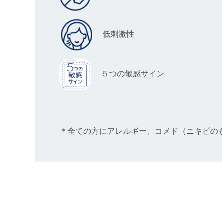
低刺激性
５つの敏感サイン
＊全ての方にアレルギー、コメド（ニキビの