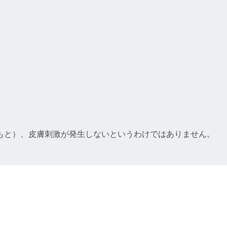
もと）、皮膚刺激が発生しないというわけではありません。