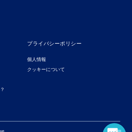
プライバシーポリシー
個人情報
クッキーについて
？
ive