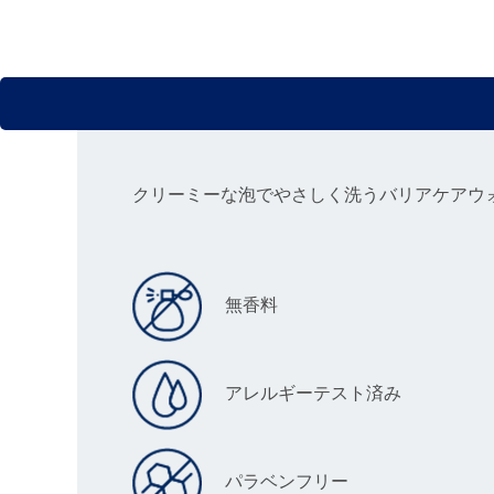
クリーミーな泡でやさしく洗うバリアケアウ
無香料
アレルギーテスト済み
パラベンフリー