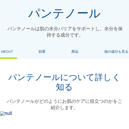
パンテノール
パンテノールは肌の水分バリアをサポートし、水分を保
持する成分です。
ABOUT
効果
商品
他の成分も見る
パンテノールについて詳しく
知る
パンテノールがどのようにお肌のケアに役立つのかをご
紹介します。