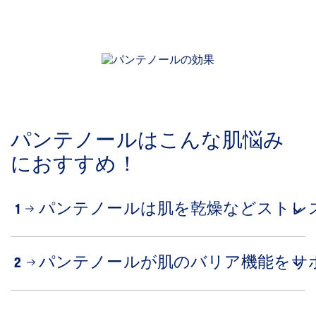
パンテノールはこんな肌悩み
におすすめ！
パンテノールは肌を乾燥などストレ
1
パンテノールが肌のバリア機能をサ
2