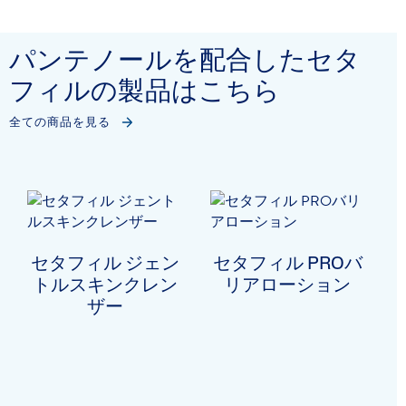
パンテノールを配合したセタ
フィルの製品はこちら
全ての商品を見る
セタフィル ジェン
セタフィル PROバ
トルスキンクレン
リアローション
ザー