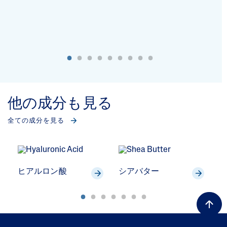
他の成分も見る
全ての成分を見る
ヒアルロン酸
シアバター