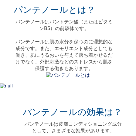
パンテノールとは？
パンテノールはパントテン酸（またはビタミ
ンB5）の前駆体です。
パンテノールは肌の水分を保つのに理想的な
成分です。また、エモリエント成分としても
働き、肌にうるおいを与えて落ち着かせるだ
けでなく、外部刺激などのストレスから肌を
保護する働きもあります。
パンテノールの効果は？
パンテノールは皮膚コンディショニング成分
として、さまざまな効果があります。