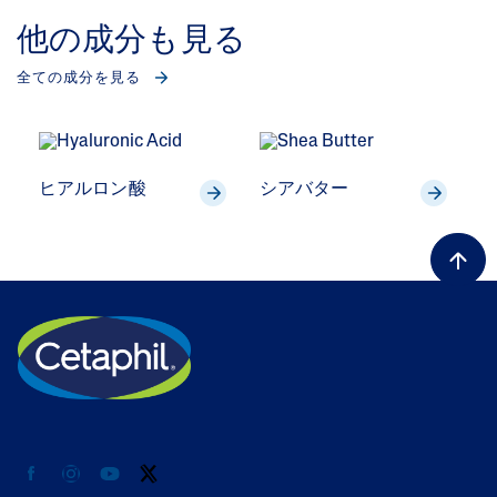
他の成分も見る
全ての成分を見る
ヒアルロン酸
シアバター