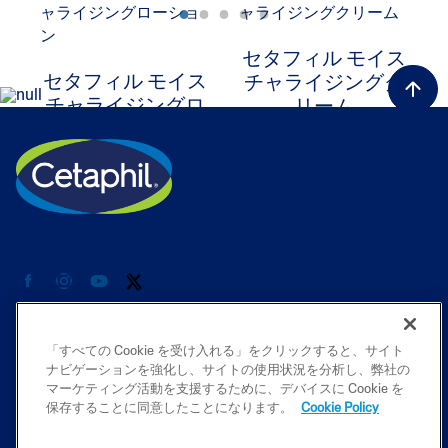
セタフィル モイス
セタフィル モイス
チャライジングク
チャライジングロ
リーム
ーション
商品カテゴリ
「すべての Cookie を受け入れる」をクリックすると、サイト
ナビゲーションを強化し、サイトの使用状況を分析し、弊社の
マーケティング活動を支援するために、デバイスに Cookie を
各種情報
保存することに同意したことになります。
Cookie Policy
プライバシーポリシー