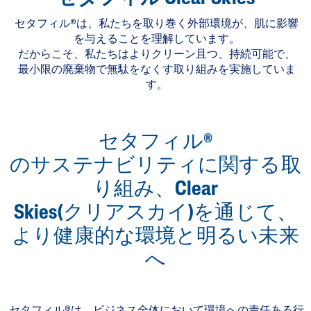
セタフィル®は、私たちを取り巻く外部環境が、肌に影響
を与えることを理解しています。
だからこそ、私たちはよりクリーン且つ、持続可能で、
最小限の廃棄物で無駄をなくす取り組みを実施していま
す。
セタフィル®
のサステナビリティに関する取
り組み、Clear
Skies(クリアスカイ)を通じて、
より健康的な環境と明るい未来
へ