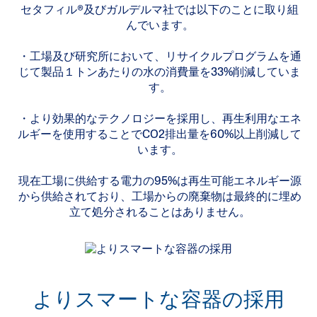
セタフィル®及びガルデルマ社では以下のことに取り組
んでいます。
・工場及び研究所において、リサイクルプログラムを通
じて製品１トンあたりの水の消費量を33%削減していま
す。
・より効果的なテクノロジーを採用し、再生利用なエネ
ルギーを使用することでCO2排出量を60%以上削減して
います。
現在工場に供給する電力の95%は再生可能エネルギー源
から供給されており、工場からの廃棄物は最終的に埋め
立て処分されることはありません。
よりスマートな容器の採用